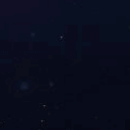
联系方式
留言应用名称：
客户留言
描述：
*
留言内容：
姓名：
性别：
男
女
手机：
电话：
传真：
邮箱：