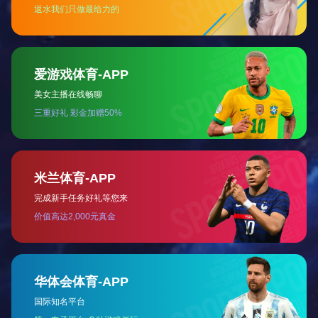
/
企业资质
企业营业执照
安全生产许可证
建筑业企业资质证书
建筑业企业资质证书
安全生产许可证
安全生产许可证-1
安全生产许可证-2
承装电力设施许可证
地质灾害防治单位资质证书
企业信用登记证书