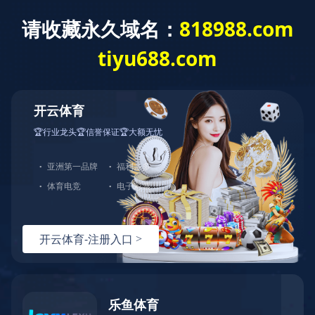
开云体育
开云体育-开云(中国)一站式服务官方网站
公司简介
荣誉资质

荣誉资质
企业资质
企业专利
企业荣誉
企业业绩
