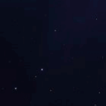
联系方式
留言应用名称：
客户留言
描述：
*
留言内容：
姓名：
性别：
男
女
手机：
电话：
传真：
邮箱：
地址：