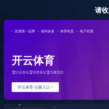
开云体育
开云体育-开云(中国)一站式服务官方网站
公司简介
荣誉资质

荣誉资质
企业资质
企业专利
企业荣誉
企业业绩
