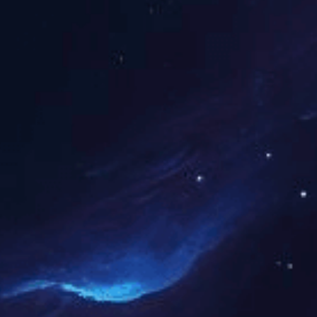
/
荣誉资质
/
企业资质
/
承装电力设施许可证
承装电力设施许可证
工程描述
参数
扫二维码用手机看
未找到相应参数组，请于后台属性模板中添加
上一个
安全生产许可证-2
下一个
地质灾害防治单位资质证书
CONTACT INFORMATION