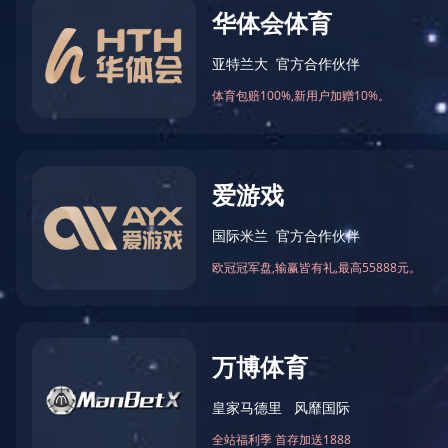
企业业绩
市政工程业绩
公路工程业绩
电力工程业绩
水利工程业绩
房建工程业绩
业绩展示
开云体育

开云体育
开云体育
业内动态
联系我们

联系我们