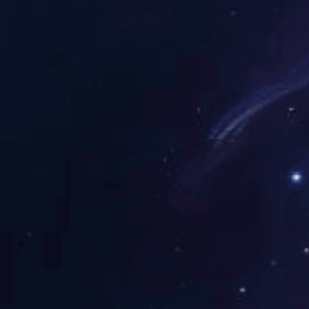
荣誉资质

企业资质
企业专利
企业荣誉
企业业绩

市政工程业绩
公路工程业绩
电力工程业绩
水利工程业绩
业绩展示
开云体育

开云体育
业内动态
联系我们

联系方式
客户留言

市政工程
公路工程
房建工程
当前位置：
开云体育-开云(中国)一站式服务官方网站