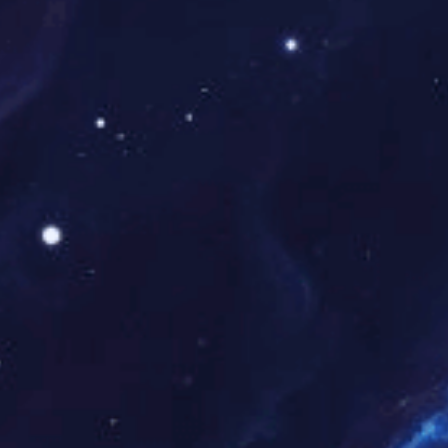
房建工程业绩