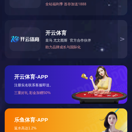
公司简介
荣誉资质

企业资质
企业专利
企业荣誉
企业业绩

市政工程业绩
公路工程业绩
电力工程业绩
水利工程业
绩
房建工程业绩
业绩展示
开云体育

开云体育
业内动态
联系我们

联系方式
客户留言
市政工程业绩
公路工程业绩
水利工程业绩
电力工程业绩
房建工程业绩
当前位置：
开云体育-开云(中国)一站式服务官方网站