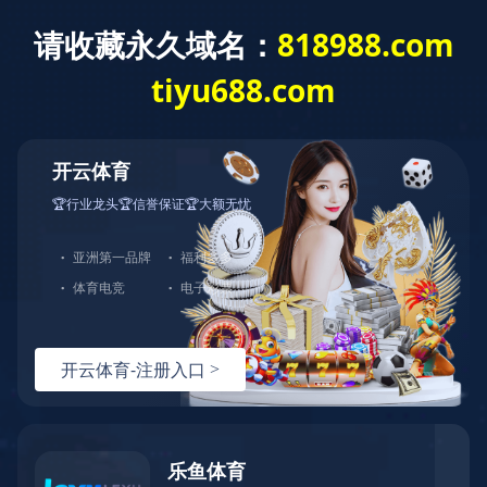
开云体育
开云体育-开云(中国)一站式服务官方网站
公司简介
荣誉资质

荣誉资质
企业资质
企业专利
企业荣誉
企业业绩
