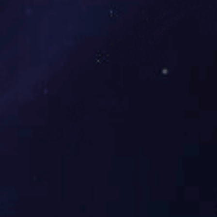
倒等其他伤害。 8、 施工现场的脚手架、防护设施、安
全标志、警告牌、脚手架连接铅丝或连接件不得擅自拆
除，需要拆除必须经过加固后经施工负责人同意。 9、
不准坐在脚手架防护栏杆上休息和在脚手架上睡觉。不
准在现场追逐打闹。
建筑工程常用工具
发布时间
: 2020
-
06-16
海南将构建现代产业体系，大力发展旅游业、现代服务
业和高新技术产业，进一步夯实实体经济的基础，增强
经济创新力和竞争力。
海南自由贸易港的前景图已经绘就，但具体要怎么干，
哪些又不能干，更令外界关注。
《海南自由贸易港建设总体方案》全文发布一周后，6月
8日，财政部、发改委、央行等部委有关负责人和海南省
有关领导集体亮相国新办发布会，介绍自贸港建设方案
有关情况。