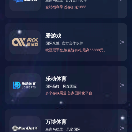
联系方式
客户留言
开云体育-开云(中国)一站式服务官方网站
公司简介
荣誉资质
企业资质
企业专利
企业荣誉
企业业绩
市政工程业绩
公路工程业绩
电力工程业绩
水利工程业
绩
房建工程业绩
业绩展示
开云体育
开云体育
业内动态
联系我们
联系方式
客户留言

开云体育-开云(中国)一站式服务官方网站