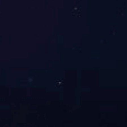
上一页
1
下一页
CONTACT INFORMATION
联系方式
福建省龙岩市新罗区东肖镇龙腾南路14号珠江大厦7层701室
0597-2336139
382955834@qq.com
WEBSITE QR CODE
网站二维码
扫一扫进入网站
微信公众号
扫一扫关注微信公众号