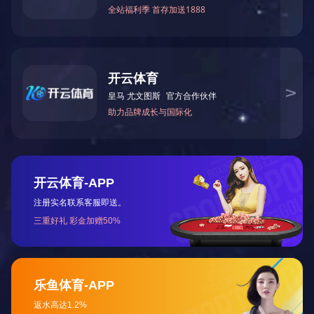
公司简介
荣誉资质

企业资质
企业专利
企业荣誉
企业业绩

市政工程业绩
公路工程业绩
电力工程业绩
水利工程业
绩
房建工程业绩
业绩展示
开云体育

开云体育
业内动态
联系我们

联系方式
客户留言
开云体育
业内动态
当前位置：
开云体育-开云(中国)一站式服务官方网站
/
开云体育
/