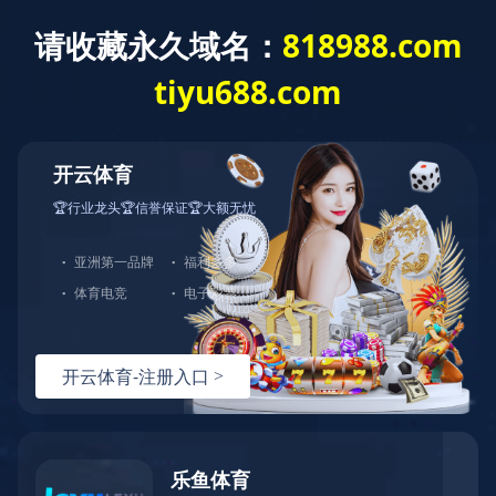
开云体育
开云体育-开云(中国)一站式服务官方网站
公司简介
荣誉资质

荣誉资质
企业资质
企业专利
企业荣誉
企业业绩
