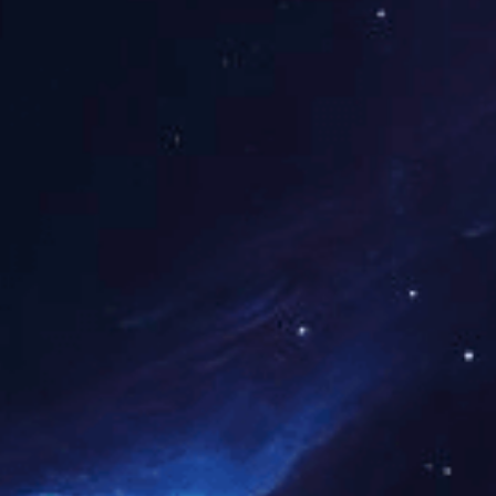
建筑工程安全注意事项
建筑工程安全注意事项




建筑行业作为危险系数比较高的行业，施工时一定要严格注意
筑工程安全注意事项有哪些？下面法律快车小编为大家详细介绍一
必须正确佩戴安全帽（系好下颌带，安全帽完好），不穿宽大服
害； 5、 远离各种机械设备、电气线路，防止机械、电气伤害
碰、挂及摔倒等其他伤害。 8、 施工现场的脚手架、防护设
架防护栏杆上休息和在脚手架上睡觉。不准在现场追逐打闹。
上一个
:
迎“七一”党章传诵 党徽闪光 党旗飘扬
下一个
:
建筑工程常用工具