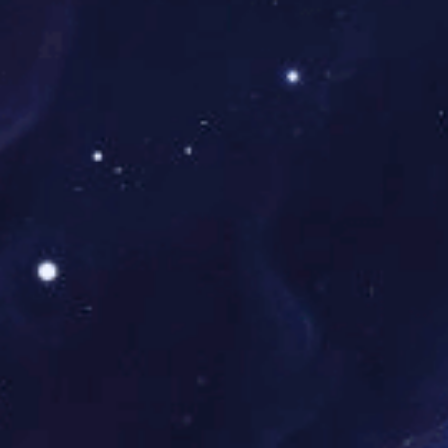
房建工程业绩