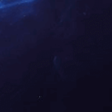
等，都需要格外小心，谨慎走好每一步。那么，具体的来说，建
进入施工现场应遵守乙方安全管理规定； 2、 进入施工现场，
危险区域，防止物体打击； 4、 注意过往车辆，防止车辆伤
止高处坠落； 7、 注意铁钉、钢筋等地面环境状况，防止扎、
要拆除必须经过加固后经施工负责人同意。 9、 不准坐在脚手