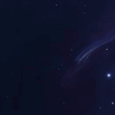
荣誉资质

企业资质
企业专利
企业荣誉
企业业绩

市政工程业绩
公路工程业绩
电力工程业绩
水利工程业绩
业绩展示
开云体育

开云体育
业内动态
联系我们

联系方式
客户留言
开云体育
业内动态
当前位置：
开云体育-开云(中国)一站式服务官方网站
/
开云体育
/
业内动态
/