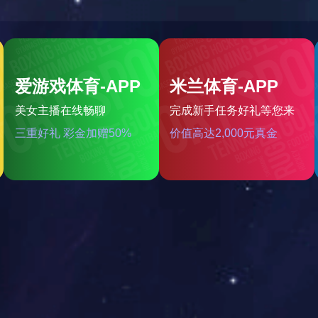
房建工程业绩