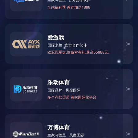
联系方式
客户留言
开云体育-开云(中国)一站式服务官方网站
公司简介
荣誉资质
企业资质
企业专利
企业荣誉
企业业绩
市政工程业绩
公路工程业绩
电力工程业绩
水利工程业
绩
房建工程业绩
业绩展示
开云体育
开云体育
业内动态
联系我们
联系方式
客户留言

开云体育-开云(中国)一站式服务官方网站