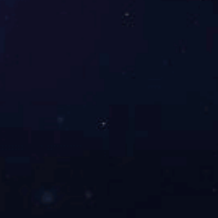
ONLINE MESSAGE
联系方式
留言应用名称：
客户留言
描述：
*
留言内容：
姓名：
性别：
男
女
手机：
电话：