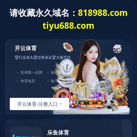
开云体育
开云体育-开云(中国)一站式服务官方网站
公司简介
荣誉资质

荣誉资质
企业资质
企业专利
企业荣誉
企业业绩
