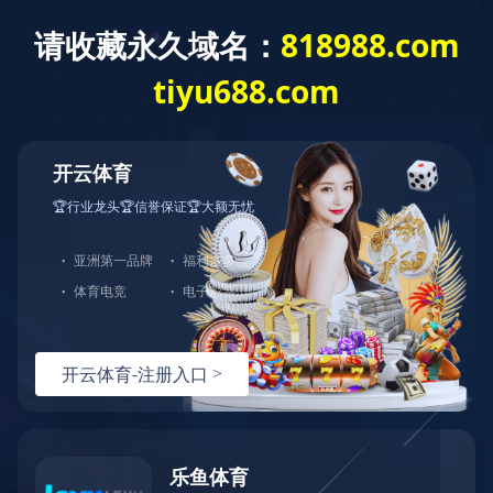
开云体育
开云体育-开云(中国)一站式服务官方网站
公司简介
荣誉资质

荣誉资质
企业资质
企业专利
企业荣誉
企业业绩
