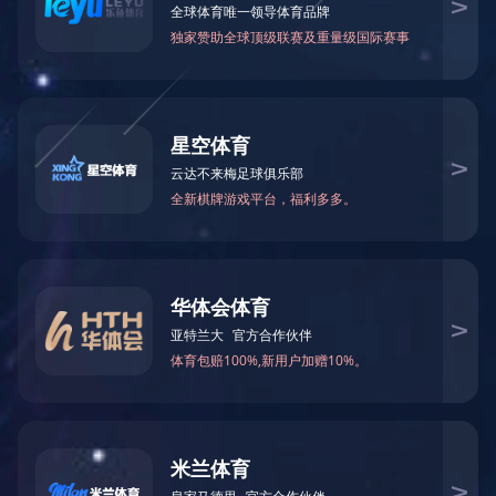
企业业绩
市政工程业绩
公路工程业绩
电力工程业绩
水利工程业绩
房建工程业绩
业绩展示
开云体育

开云体育
开云体育
业内动态
联系我们

联系我们