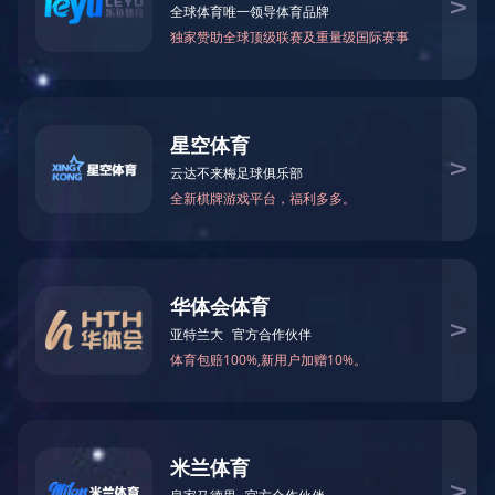
企业业绩
市政工程业绩
公路工程业绩
电力工程业绩
水利工程业绩
房建工程业绩
业绩展示
开云体育

开云体育
开云体育
业内动态
联系我们

联系我们